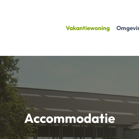
Vakantiewoning
Omgevi
Accommodatie