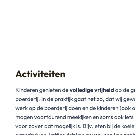
Activiteiten
Kinderen genieten de
volledige vrijheid
op de g
boerderij. In de praktijk gaat het zo, dat wij ge
werk op de boerderij doen en de kinderen (ook 
mogen voortdurend meekijken en soms ook iets
voor zover dat mogelijk is. Bijv. eten bij de koei