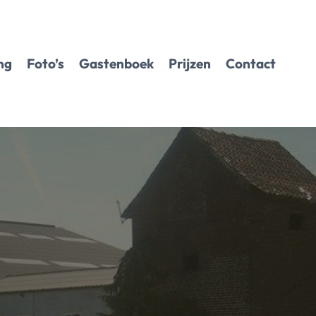
ng
Foto’s
Gastenboek
Prijzen
Contact